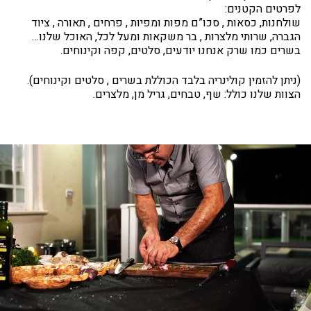
לפרטים הקטנים:
שולחנות, כסאות , סכו”ם מפות ומפיות , פרחים , תאורה , ציוד
הגברה, שרותי מלצרות , בר משקאות ומעל לכל, האוכל שלנו…
בשרים כמו שרק אנחנו יודעים, סלטים, קפה וקינוחים.
(ניתן להזמין קולינריה בלבד הכוללת בשרים , סלטים וקינוחים).
הצוות שלנו כולל: שף, טבחים, גריל מן, מלצרים.