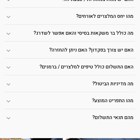
מהו יחס המלצרים לאורחים?
מה כולל בר משקאות בסיסי והאם אפשר לשדרג?
האם יש צורך בפקדון? האם ניתן להחזרה?
האם התשלום כולל טיפים למלצרים / ברמנים?
מה מדיניות הביטול?
מהו התפריט המוצע?
מהם תנאי התשלום?