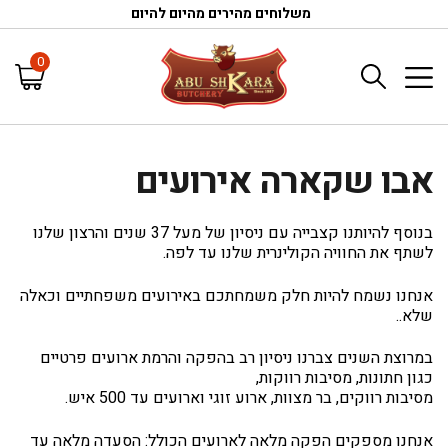
משלוחים מהירים מהיום להיום
0
אבו שקארה אירועים
בנוסף להיותנו קצבייה עם ניסיון של מעל 37 שנים והרצון שלנו
לשתף את החוויה הקולינרית שלנו עד לפה.
אנחנו נשמח להיות חלק משמחתכם באירועים משפחתיים וכאלה
שלא..
במרוצת השנים צברנו ניסיון רב בהפקה והרמת ארועים פרטיים
כגון חתונות, מסיבות רווקות,
מסיבות רווקים, בר מצוות, ארוע זוגי וארועים עד 500 איש.
אנחנו מספקים הפקה מלאה לארועים הכולל: הסעדה מלאה עד