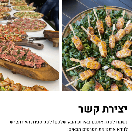
יצירת קשר
נשמח לפנק אתכם באירוע הבא שלכם! לפני סגירת האירוע, יש
לוודא איתנו את הפרטים הבאים: