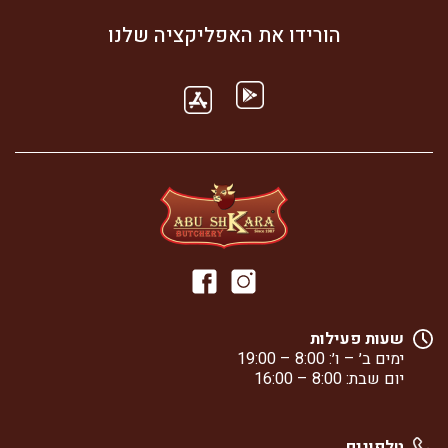
הורידו את האפליקציה שלנו
שעות פעילות
ימים ב׳ – ו׳: 8:00 – 19:00
יום שבת: 8:00 – 16:00
טלפונים