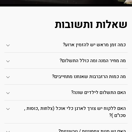
שאלות ותשובות
כמה זמן מראש יש להזמין ארוע?
מה מחיר המנה ומה כולל התשלום?
מה כמות הרזברבות שאנחנו מתחייבים?
האם התשלום לילדים שונה?
האם ללקוח יש צורך לארגן כלי אוכל (צלחות ,כוסות ,
סכו"ם )?
האם יש מנות צמחוניות / טבעוניות?