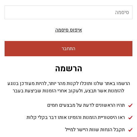
איפוס סיסמה
התחבר
הרשמה
הרשמו באתר שלנו ותוכלו לקנות מהר יותר, להיות מעודכן בנוגע
להזמנות אשר תבצע, ולעקוב אחרי הזמנות שביצעת בעבר
תהיו הראשונים לדעת על מבצעים חמים
ראו היסטוריית הזמנות והזמינו אותו דבר בקלי קלות
תקבל הנחות שוות היישר למייל