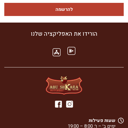
להרשמה
הורידו את האפליקציה שלנו
שעות פעילות
ימים ב׳ – ו׳: 8:00 – 19:00