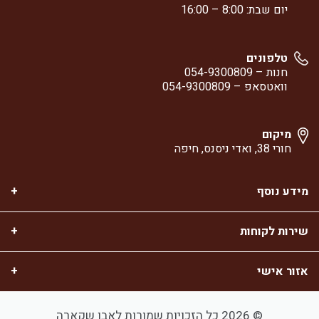
יום שבת: 8:00 – 16:00
טלפונים
חנות –
054-9300809
וואטסאפ –
054-9300809
מיקום
חורי 38, ואדי ניסנס, חיפה
מידע נוסף
שירות לקוחות
אזור אישי
© 2026 כל הזכויות שמורות לאבו שקארה