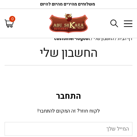
משלוחים מהירים מהיום להיום
0
דף הבית
/
החשבון שלי
/
customer-logout
החשבון שלי
התחבר
לקוח חוזר? זה המקום להתחבר!