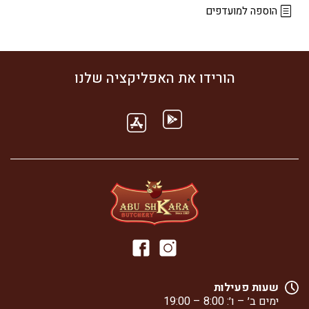
של
הוספה למועדפים
שניצל
הודו
הורידו את האפליקציה שלנו
נקבה
שעות פעילות
ימים ב׳ – ו׳: 8:00 – 19:00