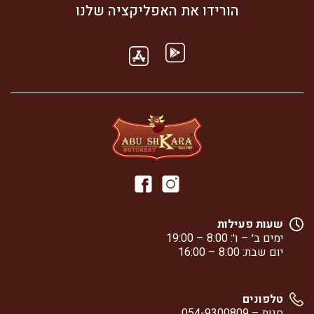
עוף
הורידו את האפליקציה שלנו
שעות פעילות
ימים ב׳ – ו׳: 8:00 – 19:00
יום שבת: 8:00 – 16:00
טלפונים
חנות –
054-9300809