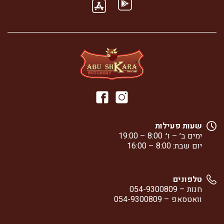
שעות פעילות
ימים ב׳ – ו׳: 8:00 – 19:00
יום שבת: 8:00 – 16:00
טלפונים
חנות –
054-9300809
וואטסאפ –
054-9300809