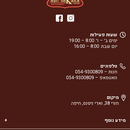
שעות פעילות
ימים ב׳ – ו׳: 8:00 – 19:00
יום שבת: 8:00 – 16:00
טלפונים
חנות –
054-9300809
וואטסאפ –
054-9300809
מיקום
חורי 38, ואדי ניסנס, חיפה
מידע נוסף