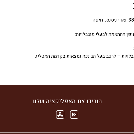
ופן ההתאמה לבעלי מוגבלויות:
בלויות – לרכב בעל תג נכה נמצאות בקדמת האטליז.
הורידו את האפליקציה שלנו