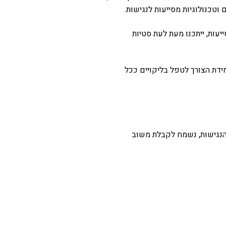
עות, ייתכנו מעת לעת סטיות
ידת הצורך לטפל בליקויים ככל
נגישות, נשמח לקבלת משוב