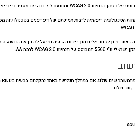
ות הטכנולוגית דינאמית לרבות תמיכתם של דפדפנים בטכנולוגיות מסיי
אתר, ניתן לפנות אלינו תוך פירוט הבעיה ונפעל לבחון את הנושא ובמ
על הנחיות WCAG 2.0 לרמה AA.
שוב
מהמשתמשים שלנו. אם במהלך הגלישה באתר נתקלתם בבעיה בנושא ה
 קשר שלנו
abu