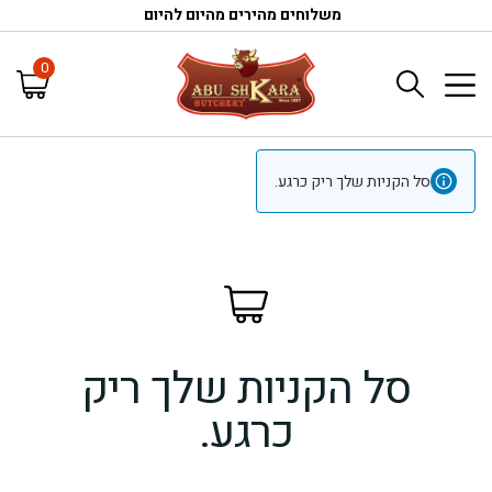
משלוחים מהירים מהיום להיום
0
סל הקניות שלך ריק כרגע.
סל הקניות שלך ריק
כרגע.