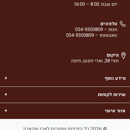
יום שבת: 8:00 – 16:00
טלפונים
חנות –
054-9300809
וואטסאפ –
054-9300809
מיקום
חורי 38, ואדי ניסנס, חיפה
מידע נוסף
שירות לקוחות
אזור אישי
© 2026 כל הזכויות שמורות לאבו שקארה