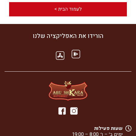
לעמוד הבית >
הורידו את האפליקציה שלנו
שעות פעילות
ימים ב׳ – ו׳: 8:00 – 19:00