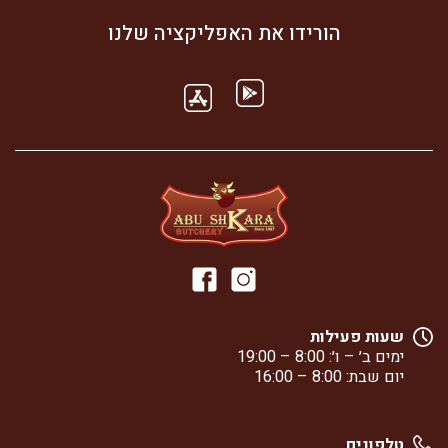
עוף
הורידו את האפליקציה שלנו
מצופה
שעות פעילות
ימים ב׳ – ו׳: 8:00 – 19:00
יום שבת: 8:00 – 16:00
טלפונים