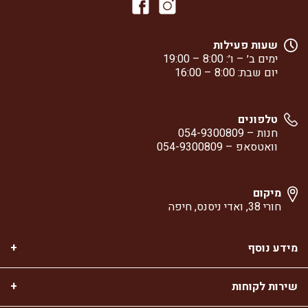
שעות פעילות
ימים ב׳ – ו׳: 8:00 – 19:00
יום שבת: 8:00 – 16:00
טלפונים
חנות –
054-9300809
וואטסאפ –
054-9300809
מיקום
חורי 38, ואדי ניסנס, חיפה
מידע נוסף
שירות לקוחות