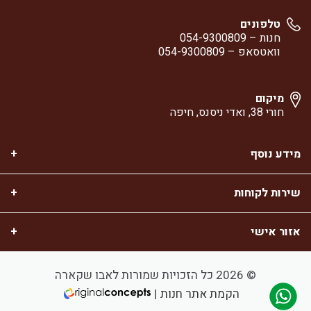
טלפונים
חנות –
054-9300809
וואטסאפ –
054-9300809
מיקום
חורי 38, ואדי ניסנס, חיפה
מידע נוסף
שירות לקוחות
אזור אישי
© 2026 כל הזכויות שמורות לאבו שקארה
הקמת אתר חנות
|