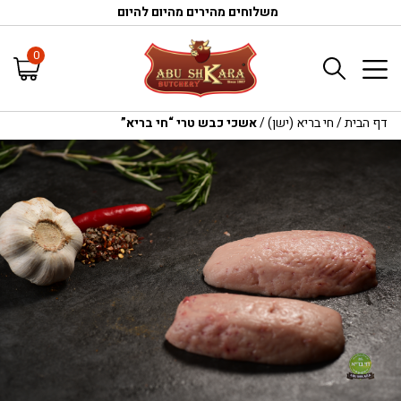
משלוחים מהירים מהיום להיום
0
דף הבית
/
חי בריא (ישן)
/
אשכי כבש טרי “חי בריא”