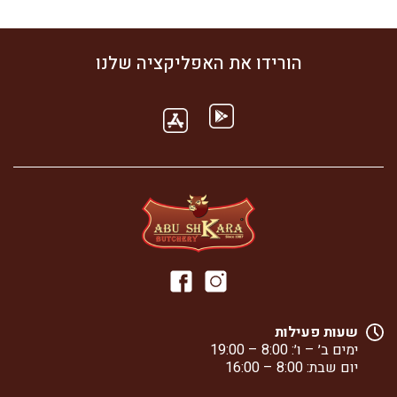
הורידו את האפליקציה שלנו
שעות פעילות
ימים ב׳ – ו׳: 8:00 – 19:00
יום שבת: 8:00 – 16:00