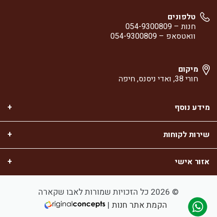
טלפונים
חנות –
054-9300809
וואטסאפ –
054-9300809
מיקום
חורי 38, ואדי ניסנס, חיפה
מידע נוסף
שירות לקוחות
אזור אישי
© 2026 כל הזכויות שמורות לאבו שקארה
הקמת אתר חנות
|