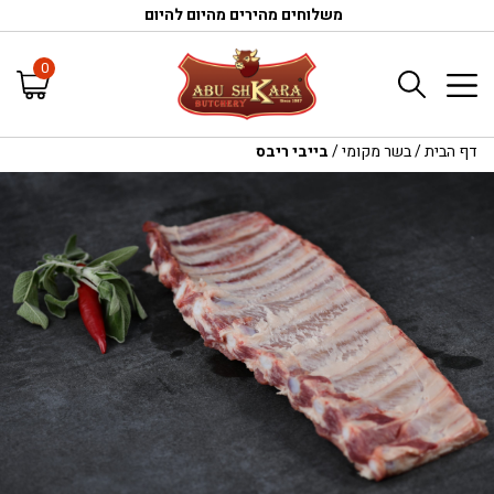
משלוחים מהירים מהיום להיום
0
דף הבית
/
בשר מקומי
/
בייבי ריבס