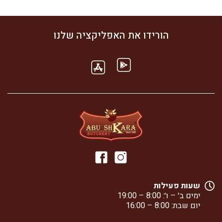
הורידו את האפליקציה שלנו
שעות פעילות
ימים ב׳ – ו׳: 8:00 – 19:00
יום שבת: 8:00 – 16:00