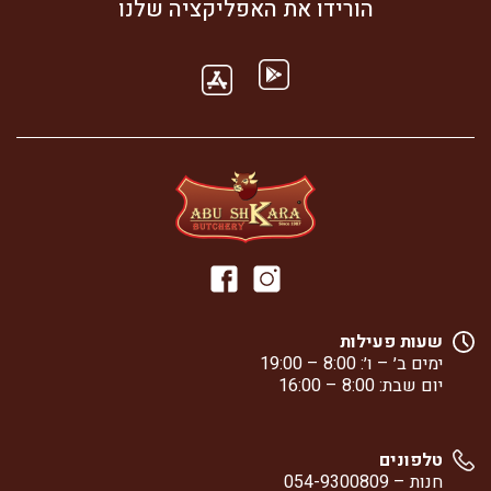
הורידו את האפליקציה שלנו
שעות פעילות
ימים ב׳ – ו׳: 8:00 – 19:00
יום שבת: 8:00 – 16:00
טלפונים
חנות –
054-9300809