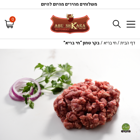
משלוחים מהירים מהיום להיום
0
דף הבית
/
חי בריא
/
בקר טחון “חי בריא”