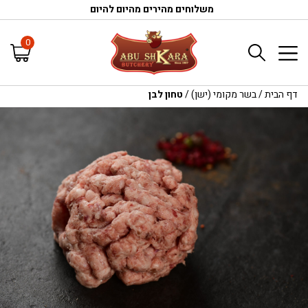
משלוחים מהירים מהיום להיום
0
דף הבית
/
בשר מקומי (ישן)
/
טחון לבן