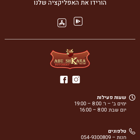
הורידו את האפליקציה שלנו
שעות פעילות
ימים ב׳ – ו׳: 8:00 – 19:00
יום שבת: 8:00 – 16:00
טלפונים
חנות –
054-9300809