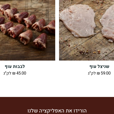
שניצל עוף
לבבות עוף
59.00
₪
לק"ג
45.00
₪
לק"ג
הורידו את האפליקציה שלנו