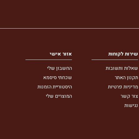
שירות לקוחות
אזור אישי
שאלות ותשובות
החשבון שלי
תקנון האתר
שכחתי סיסמא
מדיניות פרטיות
היסטוריית הזמנות
צור קשר
המוצרים שלי
נגישות