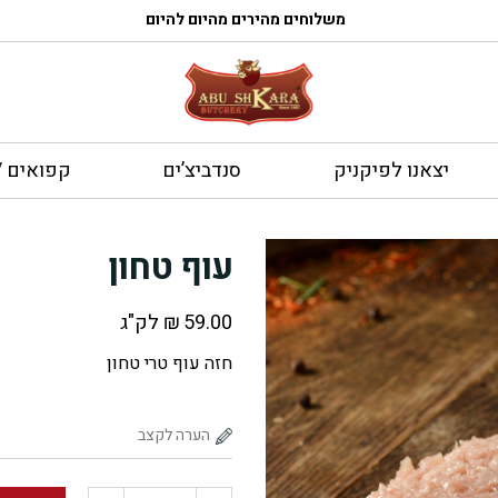
משלוחים מהירים מהיום להיום
יצאנו לפיקניק
סנדביצ’ים
קפואים / 
עוף טחון
59.00
₪
לק"ג
חזה עוף טרי טחון