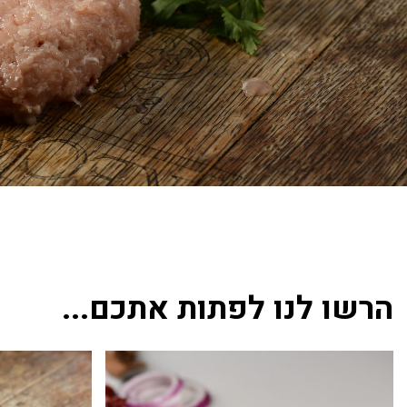
הרשו לנו לפתות אתכם...