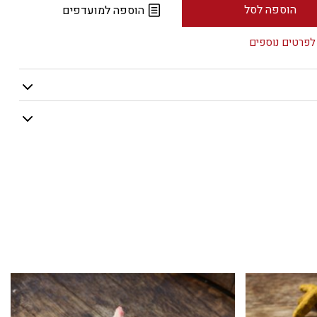
הוספה לסל
הוספה למועדפים
לפרטים נוספים