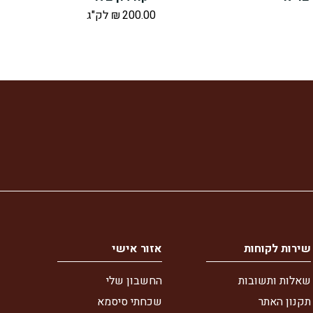
200.00
₪
לק"ג
שירות לקוחות
אזור אישי
שאלות ותשובות
החשבון שלי
תקנון האתר
שכחתי סיסמא