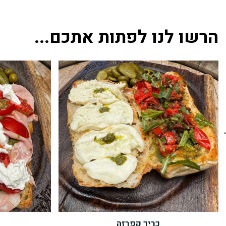
הרשו לנו לפתות אתכם...
כריך קפרזה