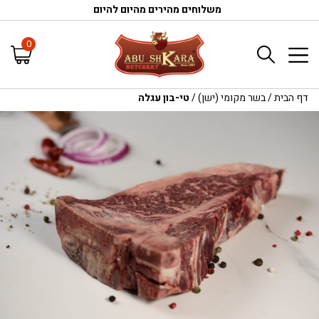
משלוחים מהירים מהיום להיום
0
דף הבית
/
בשר מקומי (ישן)
/
טי-בון עגלה