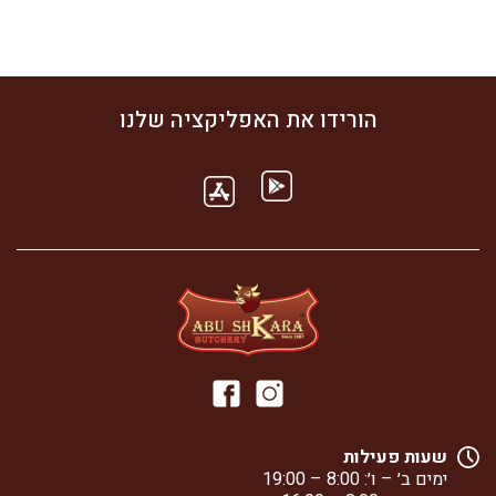
הורידו את האפליקציה שלנו
שעות פעילות
ימים ב׳ – ו׳: 8:00 – 19:00