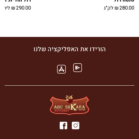
280.00
₪
לק"ג
290.00
₪
ליח'
הורידו את האפליקציה שלנו