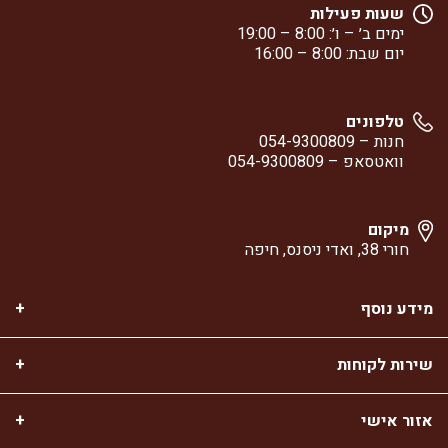
שעות פעילות
ימים ב׳ – ו׳: 8:00 – 19:00
יום שבת: 8:00 – 16:00
טלפונים
חנות –
054-9300809
וואטסאפ –
054-9300809
מיקום
חורי 38, ואדי ניסנס, חיפה
מידע נוסף
שירות לקוחות
אזור אישי