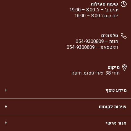
שעות פעילות
ימים ב׳ – ו׳: 8:00 – 19:00
יום שבת: 8:00 – 16:00
טלפונים
חנות –
054-9300809
וואטסאפ –
054-9300809
מיקום
חורי 38, ואדי ניסנס, חיפה
מידע נוסף
שירות לקוחות
אזור אישי