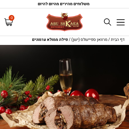
משלוחים מהירים מהיום להיום
0
דף הבית
/
מרוואן ספיישלס (ישן)
/
פילה ממולא ערמונים