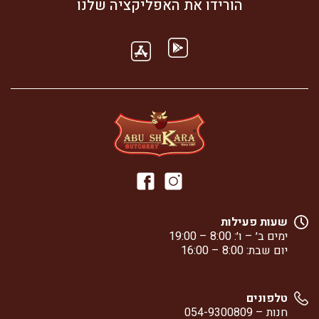
הורידו את האפליקציה שלנו
שעות פעילות
ימים ב׳ – ו׳: 8:00 – 19:00
יום שבת: 8:00 – 16:00
טלפונים
חנות –
054-9300809