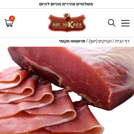
משלוחים מהירים מהיום להיום
0
דף הבית
/
נקניקים (ישן)
/
פרושוטו מקומי