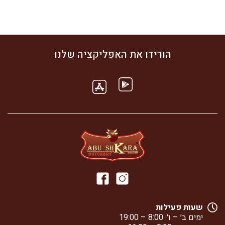
הורידו את האפליקציה שלנו
שעות פעילות
ימים ב׳ – ו׳: 8:00 – 19:00