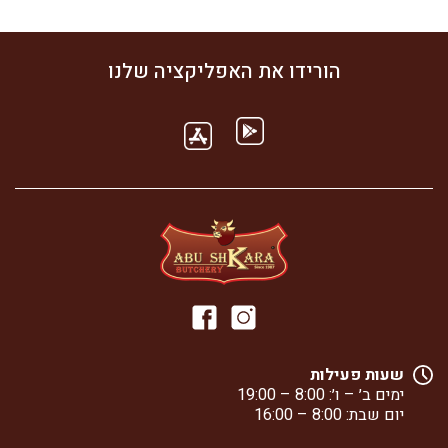
הורידו את האפליקציה שלנו
שעות פעילות
ימים ב׳ – ו׳: 8:00 – 19:00
יום שבת: 8:00 – 16:00