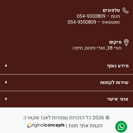
טלפונים
חנות –
054-9300809
וואטסאפ –
054-9300809
מיקום
חורי 38, ואדי ניסנס, חיפה
מידע נוסף
שירות לקוחות
אזור אישי
© 2026 כל הזכויות שמורות לאבו שקארה
הקמת אתר חנות
|