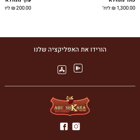
1,300.00
₪
ליח'
200.00
₪
ליח'
הורידו את האפליקציה שלנו