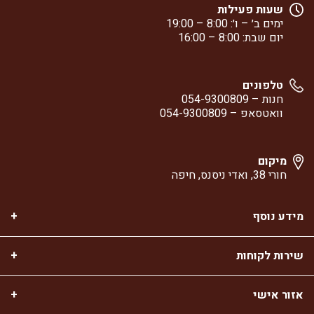
שעות פעילות
ימים ב׳ – ו׳: 8:00 – 19:00
יום שבת: 8:00 – 16:00
טלפונים
חנות –
054-9300809
וואטסאפ –
054-9300809
מיקום
חורי 38, ואדי ניסנס, חיפה
מידע נוסף
שירות לקוחות
אזור אישי