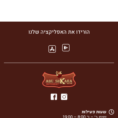
הורידו את האפליקציה שלנו
שעות פעילות
ימים ב׳ – ו׳: 8:00 – 19:00