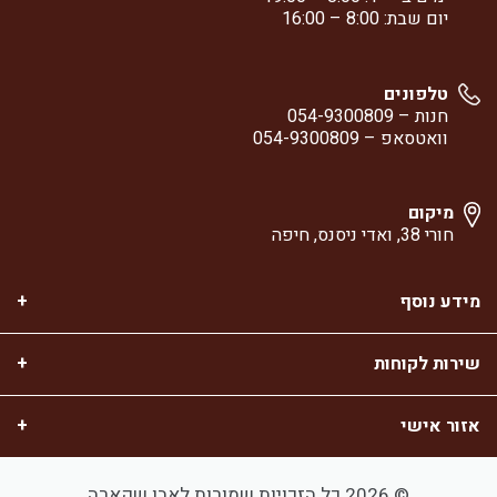
יום שבת: 8:00 – 16:00
טלפונים
חנות –
054-9300809
וואטסאפ –
054-9300809
מיקום
חורי 38, ואדי ניסנס, חיפה
מידע נוסף
שירות לקוחות
אזור אישי
© 2026 כל הזכויות שמורות לאבו שקארה