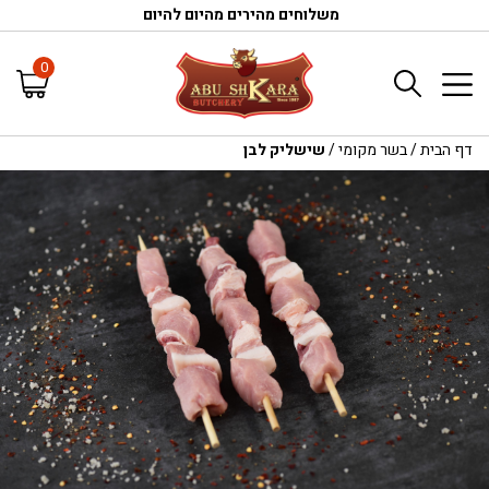
משלוחים מהירים מהיום להיום
0
דף הבית
/
בשר מקומי
/
שישליק לבן