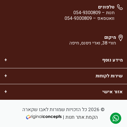
טלפונים
חנות –
054-9300809
וואטסאפ –
054-9300809
מיקום
חורי 38, ואדי ניסנס, חיפה
מידע נוסף
שירות לקוחות
אזור אישי
© 2026 כל הזכויות שמורות לאבו שקארה
הקמת אתר חנות
|