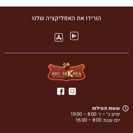
הורידו את האפליקציה שלנו
שעות פעילות
ימים ב׳ – ו׳: 8:00 – 19:00
יום שבת: 8:00 – 16:00